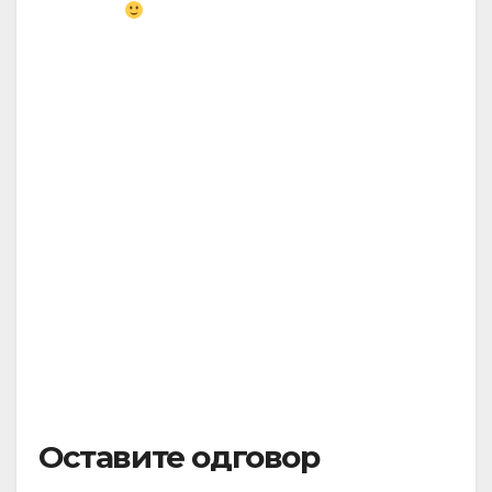
Оставите одговор