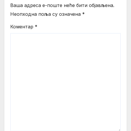
Ваша адреса е-поште неће бити објављена.
Неопходна поља су означена
*
Коментар
*