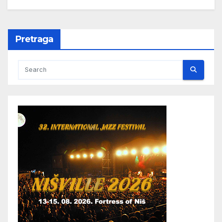
Pretraga