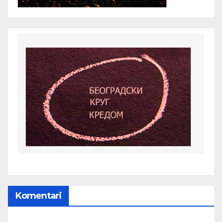
Komentari