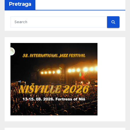
Pretraga