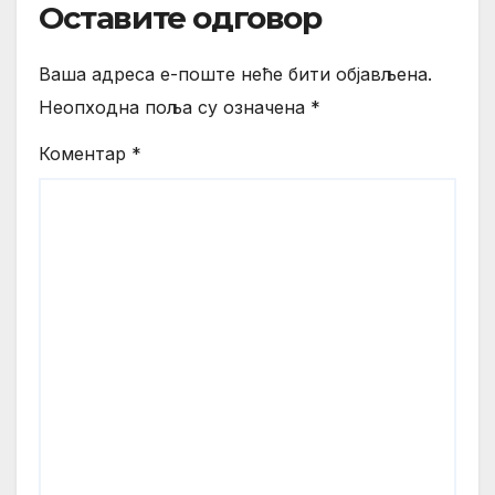
Оставите одговор
Ваша адреса е-поште неће бити објављена.
Неопходна поља су означена
*
Коментар
*