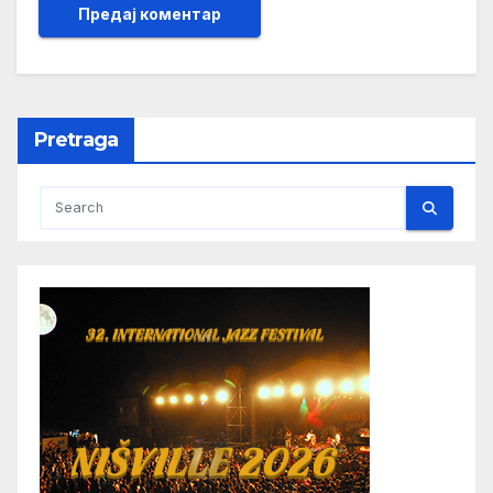
Pretraga