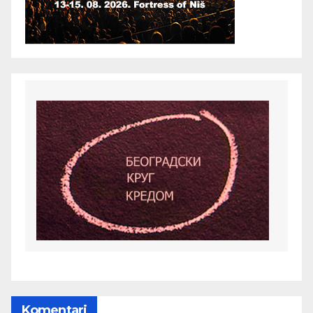
Komentari