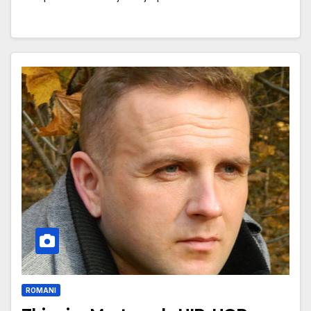
ROMANI