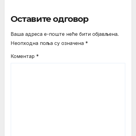
Оставите одговор
Ваша адреса е-поште неће бити објављена.
Неопходна поља су означена
*
Коментар
*