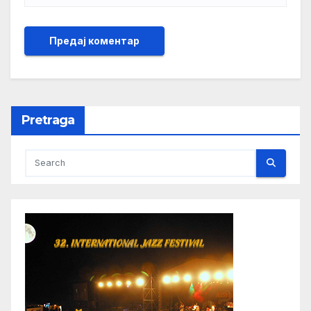
Pretraga