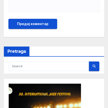
Pretraga