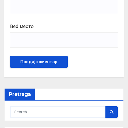
Веб место
Pretraga