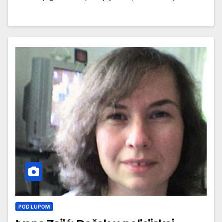
POD LUPOM