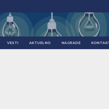
VESTI
AKTUELNO
NAGRADE
KONTAK