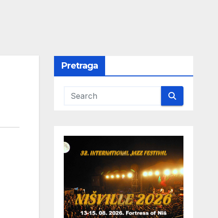
Pretraga