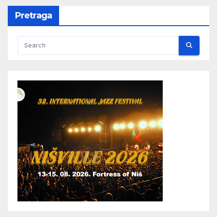
Pretraga