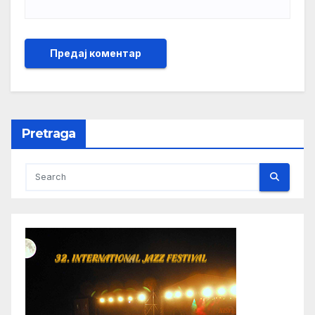
Pretraga