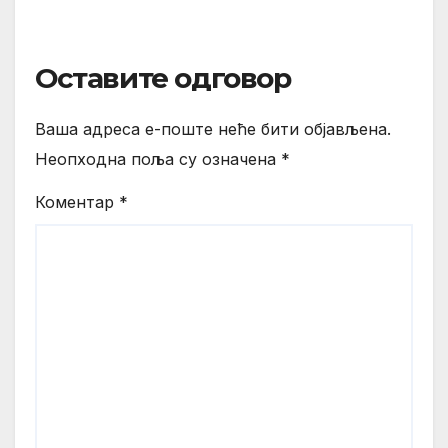
Оставите одговор
Ваша адреса е-поште неће бити објављена.
Неопходна поља су означена
*
Коментар
*