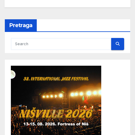
Pretraga