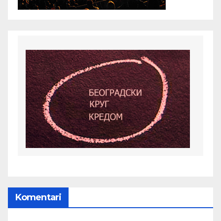
Komentari