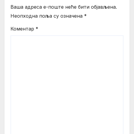
Ваша адреса е-поште неће бити објављена.
Неопходна поља су означена
*
Коментар
*