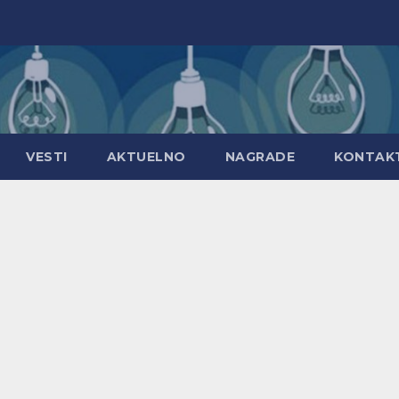
VESTI
AKTUELNO
NAGRADE
KONTAK