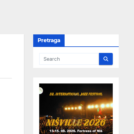
Pretraga