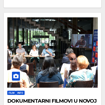
FILM
INFO
DOKUMENTARNI FILMOVI U NOVOJ