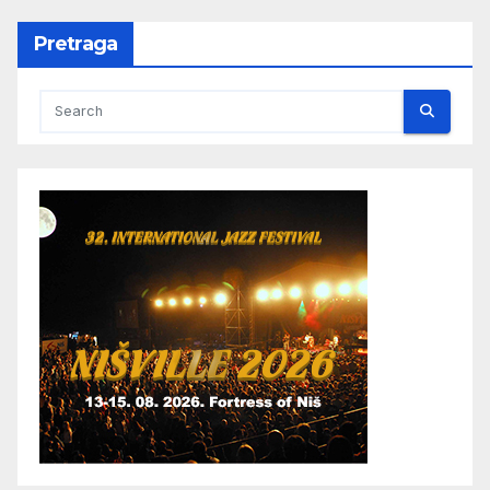
Pretraga