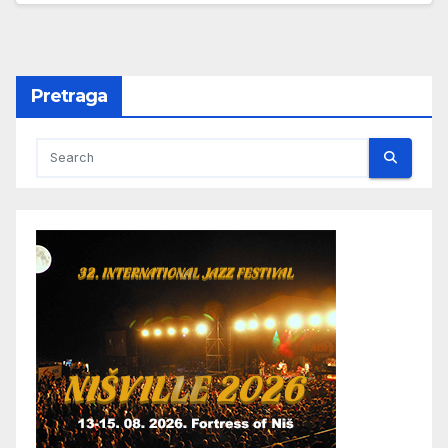
Pretraga