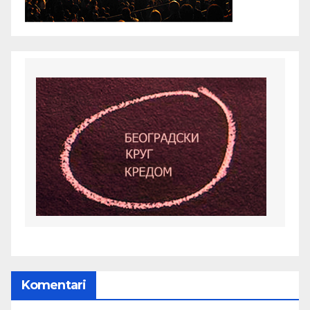
Komentari