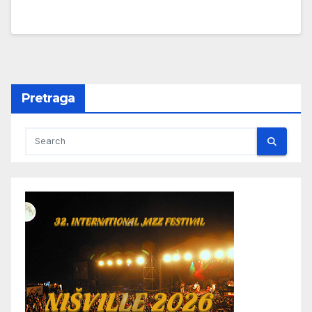
Pretraga