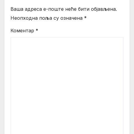
Ваша адреса е-поште неће бити објављена.
Неопходна поља су означена
*
Коментар
*