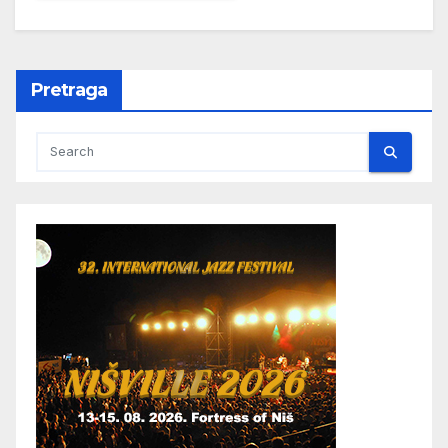
Pretraga