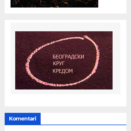
Komentari