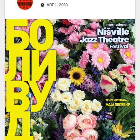
АВГ 1, 2018