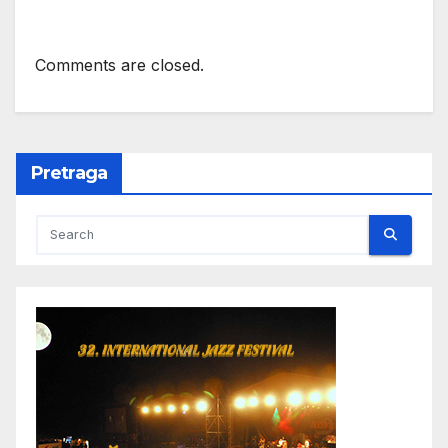
Comments are closed.
Pretraga