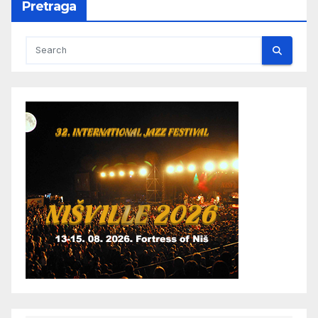
Pretraga