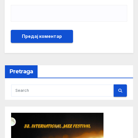
Pretraga