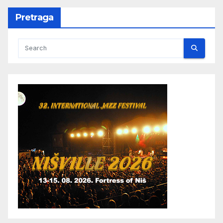
Pretraga