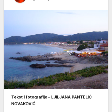
Tekst i fotografije – LJILJANA PANTELIĆ
NOVAKOVIĆ