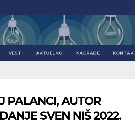
VESTI
AKTUELNO
NAGRADE
KONTAK
 PALANCI, AUTOR
DANJE SVEN NIŠ 2022.