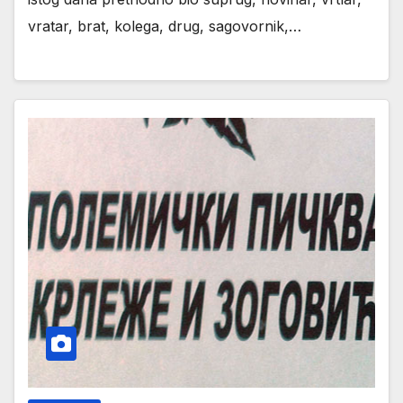
vratar, brat, kolega, drug, sagovornik,…