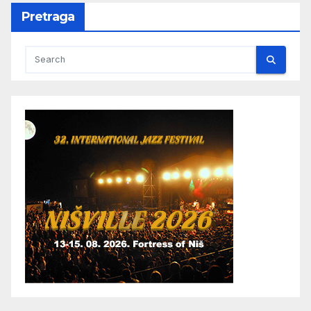
Pretraga