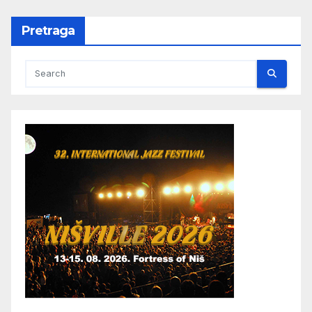
Pretraga