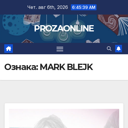
Skip
Чет. авг 6th, 2026
6:45:39 AM
to
content
PROZAONLINE
Ознака:
MARK BLEJK