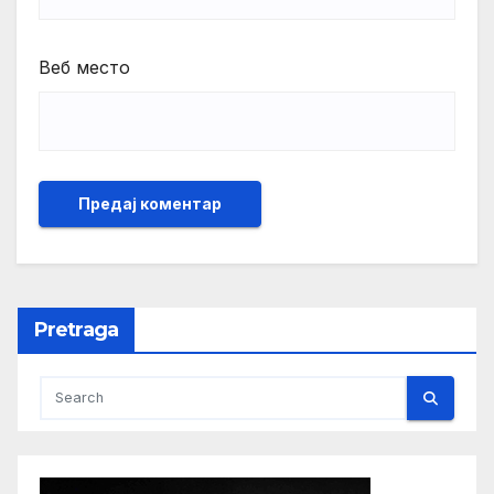
Веб место
Pretraga