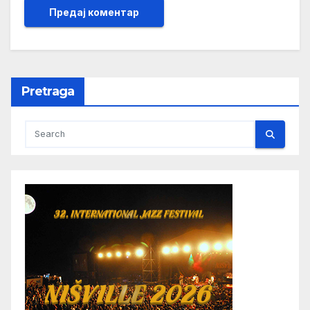
Pretraga