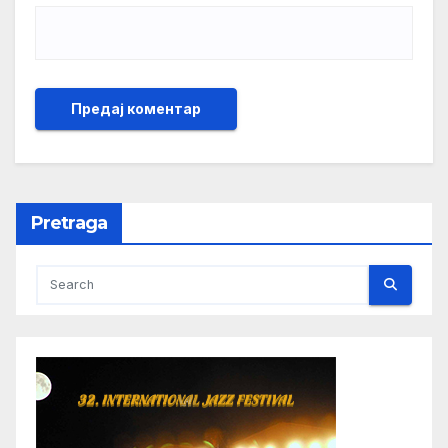
Pretraga