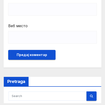
Веб место
Pretraga