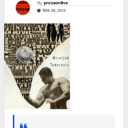
By
prozaonline
ФЕБ 26, 2013