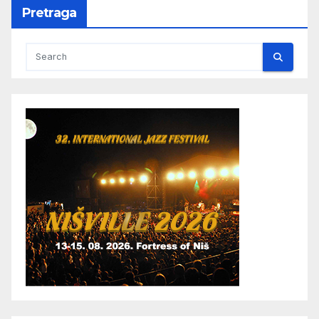
Pretraga