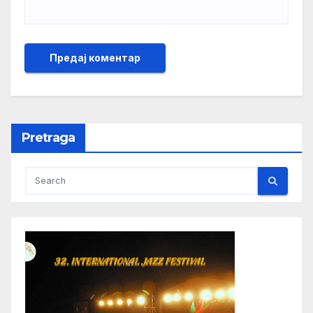
Pretraga