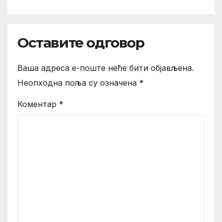
Оставите одговор
Ваша адреса е-поште неће бити објављена.
Неопходна поља су означена
*
Коментар
*