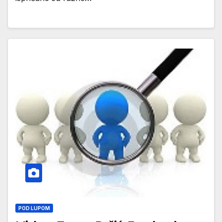
POD LUPOM