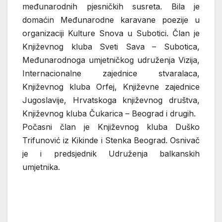
međunarodnih pjesničkih susreta. Bila je
domaćin Međunarodne karavane poezije u
organizaciji Kulture Snova u Subotici. Član je
Književnog kluba Sveti Sava – Subotica,
Međunarodnoga umjetničkog udruženja Vizija,
Internacionalne zajednice stvaralaca,
Književnog kluba Orfej, Književne zajednice
Jugoslavije, Hrvatskoga književnog društva,
Književnog kluba Čukarica – Beograd i drugih.
Počasni član je Književnog kluba Duško
Trifunović iz Kikinde i Stenka Beograd. Osnivač
je i predsjednik Udruženja balkanskih
umjetnika.