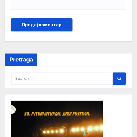
Pretraga