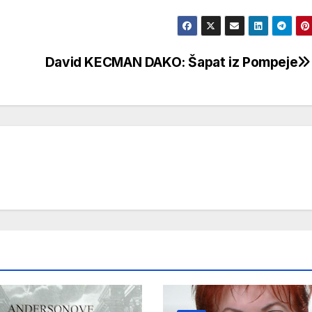
David KECMAN DAKO: Šapat iz Pompeje