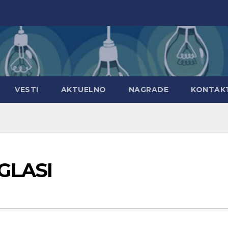
VESTI
AKTUELNO
NAGRADE
KONTAK
OGLASI