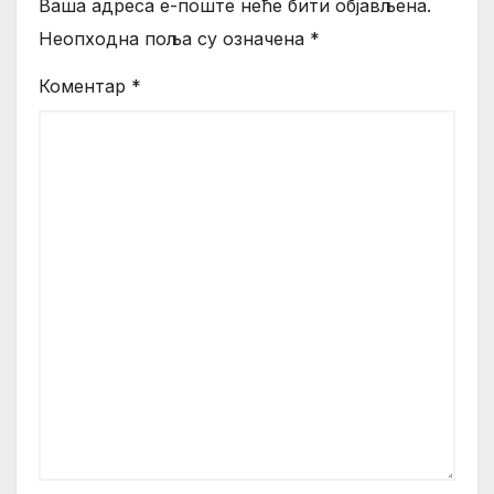
Ваша адреса е-поште неће бити објављена.
Неопходна поља су означена
*
Коментар
*