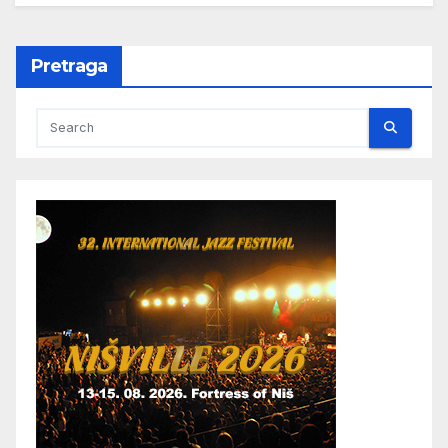
Pretraga