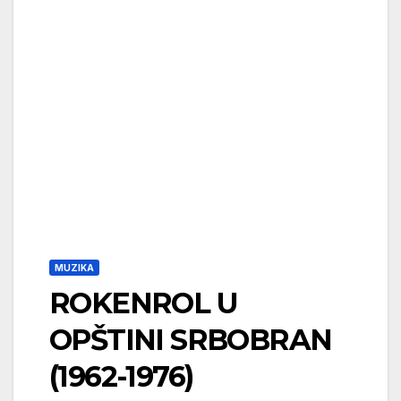
MUZIKA
ROKENROL U
OPŠTINI SRBOBRAN
(1962-1976)