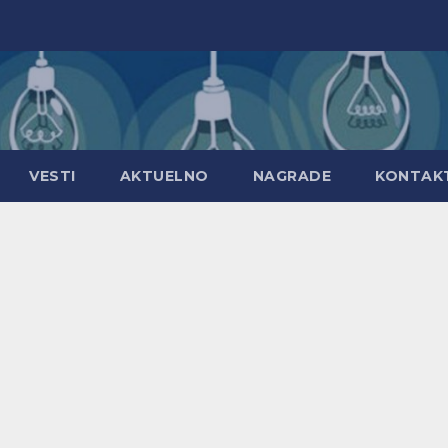
VESTI
AKTUELNO
NAGRADE
KONTAK