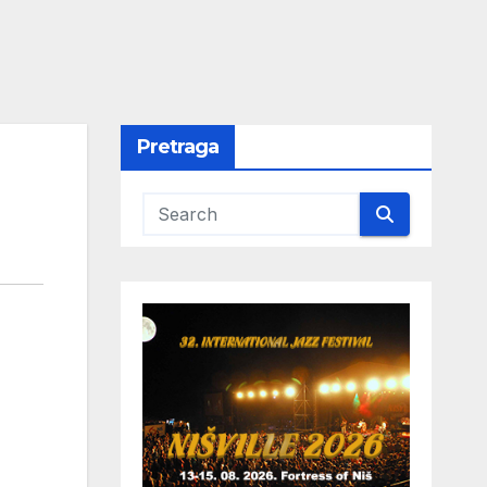
Pretraga