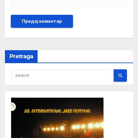
Pretraga