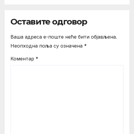
Оставите одговор
Ваша адреса е-поште неће бити објављена.
Неопходна поља су означена
*
Коментар
*