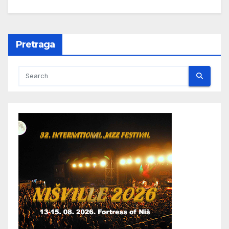
Pretraga