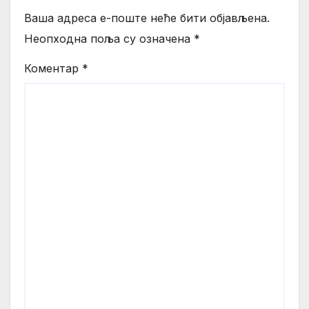
Ваша адреса е-поште неће бити објављена.
Неопходна поља су означена
*
Коментар
*