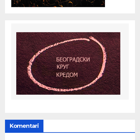
Komentari