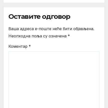
Оставите одговор
Ваша адреса е-поште неће бити објављена.
Неопходна поља су означена
*
Коментар
*