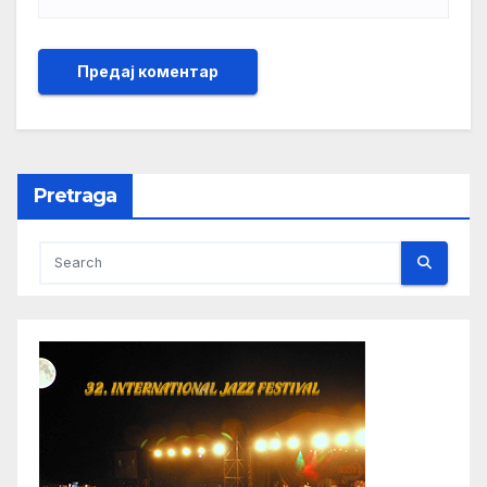
Pretraga