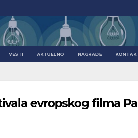
VESTI
AKTUELNO
NAGRADE
KONTAK
tivala evropskog filma Pa