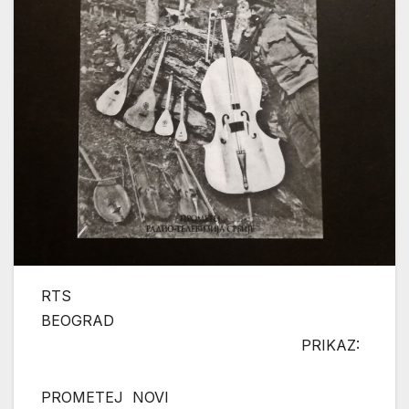
RTS
BEOGRAD
PRIKAZ:
PROMETEJ NOVI