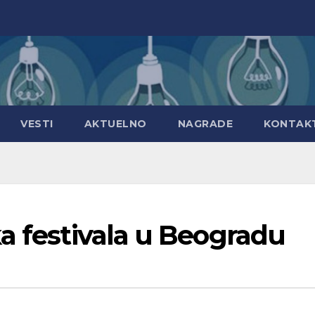
VESTI
AKTUELNO
NAGRADE
KONTAK
a festivala u Beogradu