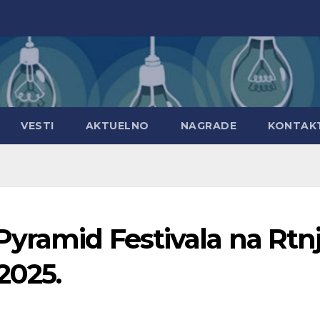
VESTI
AKTUELNO
NAGRADE
KONTAK
Pyramid Festivala na Rtn
2025.