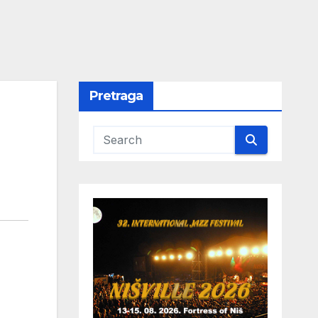
Pretraga