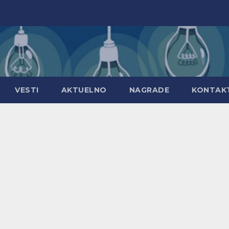
VESTI
AKTUELNO
NAGRADE
KONTAK