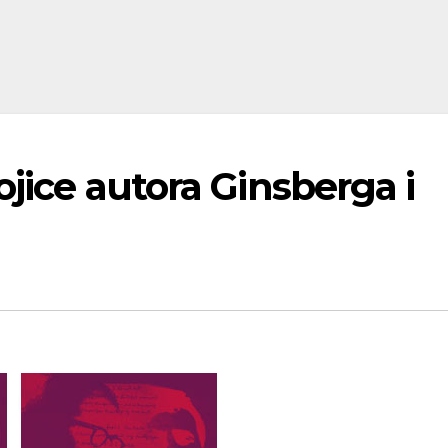
ojice autora Ginsberga i